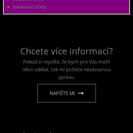
bankovní účely
Chcete více informací?
Pokud si myslíte, že bych pro Vás mohl
něco udělat, tak mi pošlete nezávaznou
zprávu.
NAPIŠTE MI