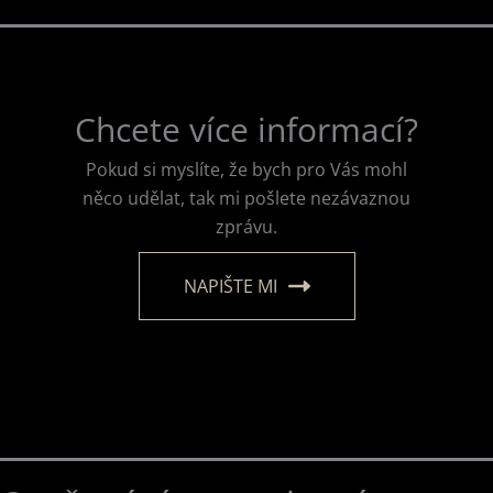
Chcete více informací?
Pokud si myslíte, že bych pro Vás mohl
něco udělat, tak mi pošlete nezávaznou
zprávu.
NAPIŠTE MI