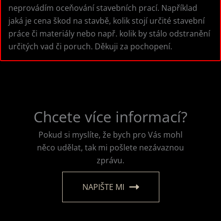
neprovádím oceňování stavebních prací. Například
jaká je cena škod na stavbě, kolik stojí určité stavební
práce či materiály nebo např. kolik by stálo odstranění
určitých vad či poruch. Děkuji za pochopení.
Chcete více informací?
Pokud si myslíte, že bych pro Vás mohl
něco udělat, tak mi pošlete nezávaznou
zprávu.
NAPIŠTE MI